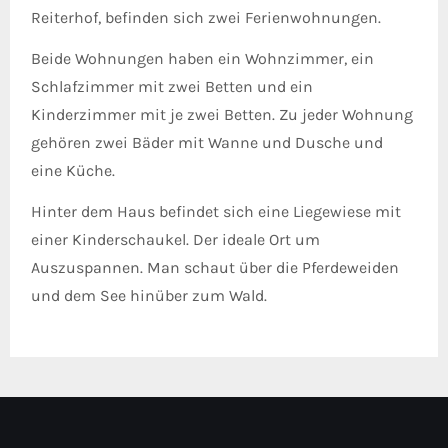
Reiterhof, befinden sich zwei Ferienwohnungen.
Beide Wohnungen haben ein Wohnzimmer, ein
Schlafzimmer mit zwei Betten und ein
Kinderzimmer mit je zwei Betten. Zu jeder Wohnung
gehören zwei Bäder mit Wanne und Dusche und
eine Küche.
Hinter dem Haus befindet sich eine Liegewiese mit
einer Kinderschaukel. Der ideale Ort um
Auszuspannen. Man schaut über die Pferdeweiden
und dem See hinüber zum Wald.